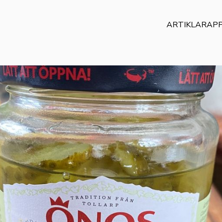
ARTIKLAR
AP