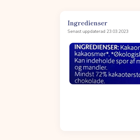
Ingredienser
Senast uppdaterad 23.03.2023