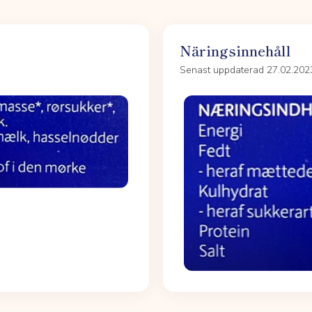
Näringsinnehåll
Senast uppdaterad 27.02.202