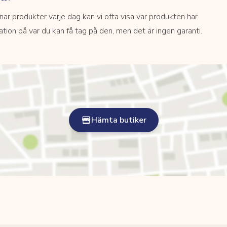
 produkter varje dag kan vi ofta visa var produkten har
kation på var du kan få tag på den, men det är ingen garanti.
Hämta butiker