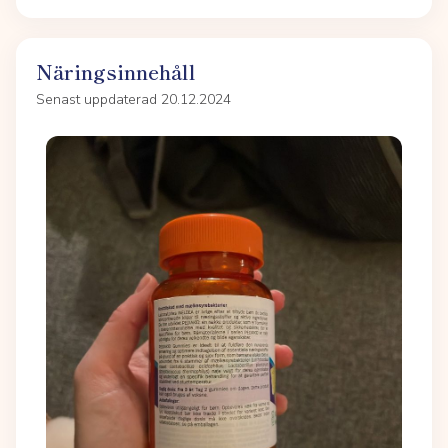
Näringsinnehåll
Senast uppdaterad 20.12.2024