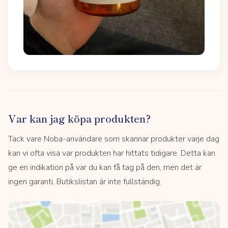
Var kan jag köpa produkten?
Tack vare Noba-användare som skannar produkter varje dag
kan vi ofta visa var produkten har hittats tidigare. Detta kan
ge en indikation på var du kan få tag på den, men det är
ingen garanti. Butikslistan är inte fullständig.