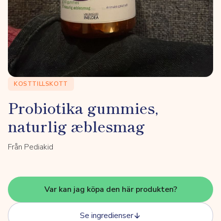
KOSTTILLSKOTT
Probiotika gummies,
naturlig æblesmag
Från Pediakid
Var kan jag köpa den här produkten?
Se ingredienser