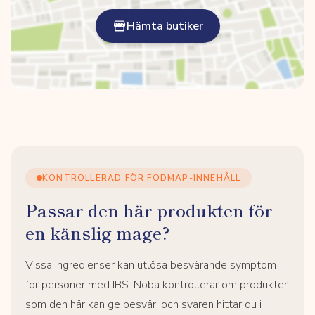
Hämta butiker
KONTROLLERAD FÖR FODMAP-INNEHÅLL
Passar den här produkten för
en känslig mage?
Vissa ingredienser kan utlösa besvärande symptom
för personer med IBS. Noba kontrollerar om produkter
som den här kan ge besvär, och svaren hittar du i