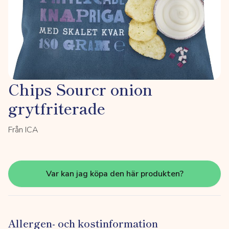
Chips Sourcr onion
grytfriterade
Från ICA
Var kan jag köpa den här produkten?
Allergen- och kostinformation