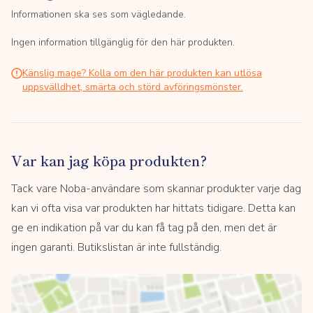
Informationen ska ses som vägledande.
Ingen information tillgänglig för den här produkten.
Känslig mage? Kolla om den här produkten kan utlösa
uppsvälldhet, smärta och störd avföringsmönster.
Var kan jag köpa produkten?
Tack vare Noba-användare som skannar produkter varje dag
kan vi ofta visa var produkten har hittats tidigare. Detta kan
ge en indikation på var du kan få tag på den, men det är
ingen garanti. Butikslistan är inte fullständig.