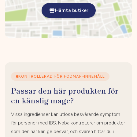
Hämta butiker
KONTROLLERAD FÖR FODMAP-INNEHÅLL
Passar den här produkten för
en känslig mage?
Vissa ingredienser kan utlösa besvärande symptom
för personer med IBS. Noba kontrollerar om produkter
som den här kan ge besvär, och svaren hittar du i