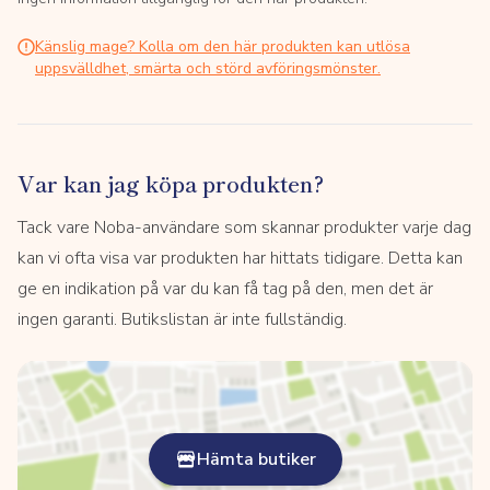
Känslig mage? Kolla om den här produkten kan utlösa
uppsvälldhet, smärta och störd avföringsmönster.
Var kan jag köpa produkten?
Tack vare Noba-användare som skannar produkter varje dag
kan vi ofta visa var produkten har hittats tidigare. Detta kan
ge en indikation på var du kan få tag på den, men det är
ingen garanti. Butikslistan är inte fullständig.
Hämta butiker