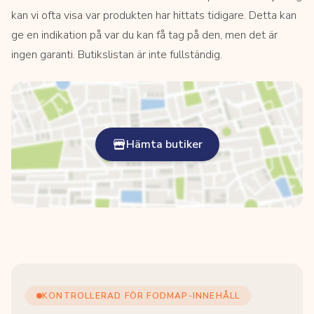
kan vi ofta visa var produkten har hittats tidigare. Detta kan
ge en indikation på var du kan få tag på den, men det är
ingen garanti. Butikslistan är inte fullständig.
Hämta butiker
KONTROLLERAD FÖR FODMAP-INNEHÅLL