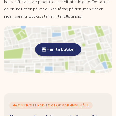
kan vi ofta visa var produkten har hittats tidigare. Detta kan
ge en indikation på var du kan få tag på den, men det är
ingen garanti. Butikslistan är inte fullständig.
Hämta butiker
KONTROLLERAD FÖR FODMAP-INNEHÅLL