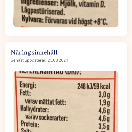
Näringsinnehåll
Senast uppdaterad 20.08.2024