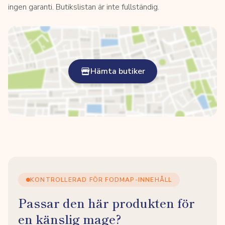
ingen garanti. Butikslistan är inte fullständig.
Hämta butiker
KONTROLLERAD FÖR FODMAP-INNEHÅLL
Passar den här produkten för
en känslig mage?