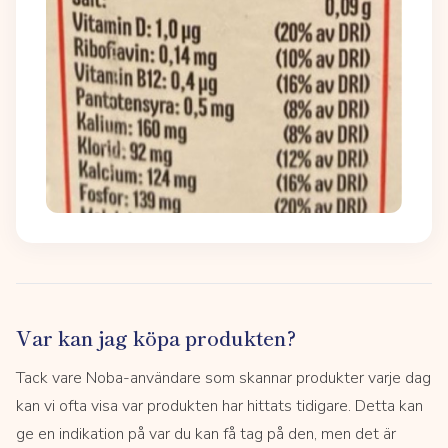
Var kan jag köpa produkten?
Tack vare Noba-användare som skannar produkter varje dag
kan vi ofta visa var produkten har hittats tidigare. Detta kan
ge en indikation på var du kan få tag på den, men det är