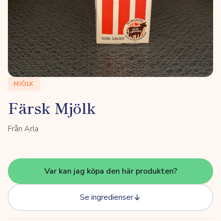
MJÖLK
Färsk Mjölk
Från Arla
Var kan jag köpa den här produkten?
Se ingredienser