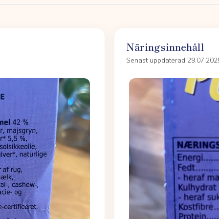
Näringsinnehåll
Senast uppdaterad 29.07.202