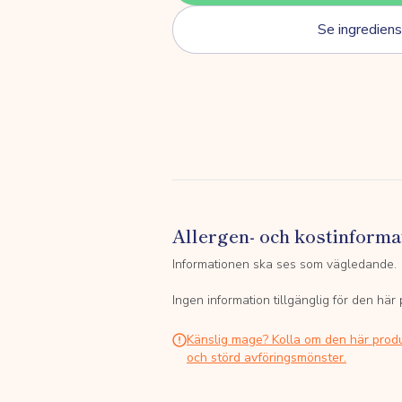
Se ingrediens
Allergen- och kostinforma
Informationen ska ses som vägledande.
Ingen information tillgänglig för den här
Känslig mage? Kolla om den här prod
och störd avföringsmönster.