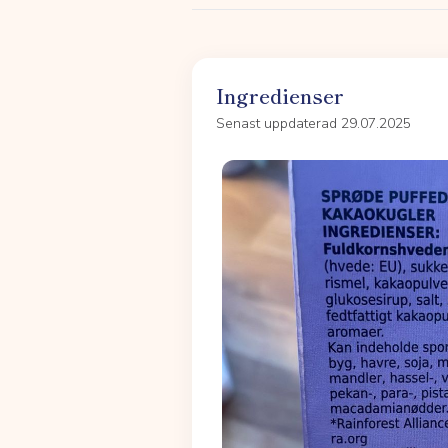
Ingredienser
Senast uppdaterad 29.07.2025