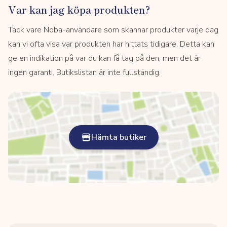
Var kan jag köpa produkten?
Tack vare Noba-användare som skannar produkter varje dag
kan vi ofta visa var produkten har hittats tidigare. Detta kan
ge en indikation på var du kan få tag på den, men det är
ingen garanti. Butikslistan är inte fullständig.
Hämta butiker