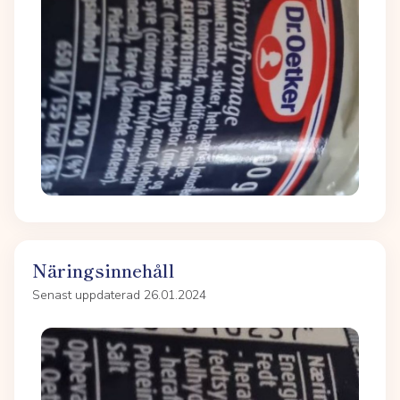
Näringsinnehåll
Senast uppdaterad 26.01.2024