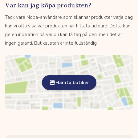
Var kan jag köpa produkten?
Tack vare Noba-användare som skannar produkter varje dag
kan vi ofta visa var produkten har hittats tidigare. Detta kan
ge en indikation på var du kan få tag på den, men det är
ingen garanti. Butikslistan är inte fullständig.
Hämta butiker