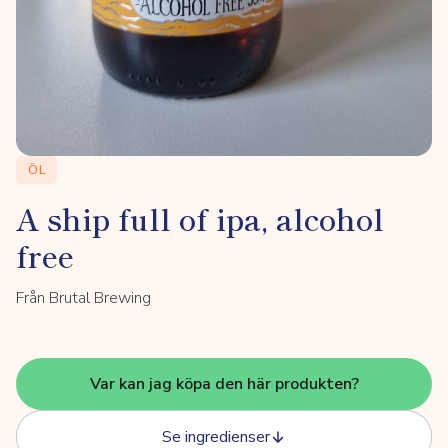
ÖL
A ship full of ipa, alcohol
free
Från Brutal Brewing
Var kan jag köpa den här produkten?
Se ingredienser