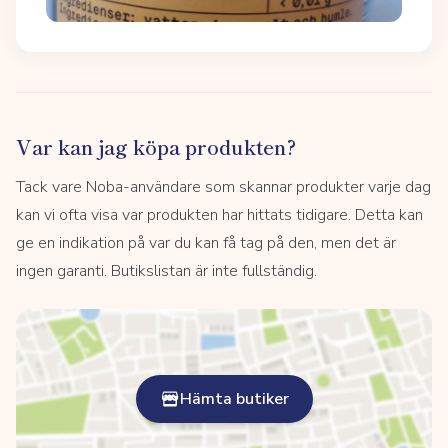
Var kan jag köpa produkten?
Tack vare Noba-användare som skannar produkter varje dag
kan vi ofta visa var produkten har hittats tidigare. Detta kan
ge en indikation på var du kan få tag på den, men det är
ingen garanti. Butikslistan är inte fullständig.
Hämta butiker