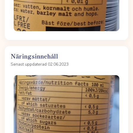
Näringsinnehåll
Senast uppdaterad 02.06.2023