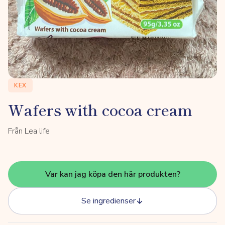
KEX
Wafers with cocoa cream
Från Lea life
Var kan jag köpa den här produkten?
Se ingredienser