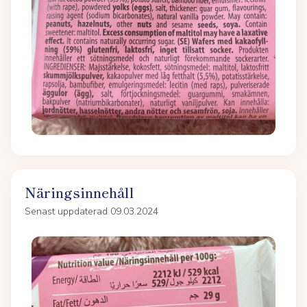
Näringsinnehåll
Senast uppdaterad 09.03.2024