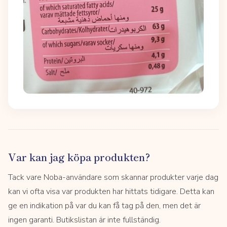
Var kan jag köpa produkten?
Tack vare Noba-användare som skannar produkter varje dag
kan vi ofta visa var produkten har hittats tidigare. Detta kan
ge en indikation på var du kan få tag på den, men det är
ingen garanti. Butikslistan är inte fullständig.