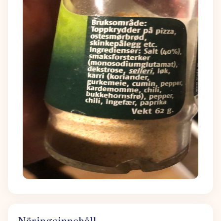
Näringsinnehåll