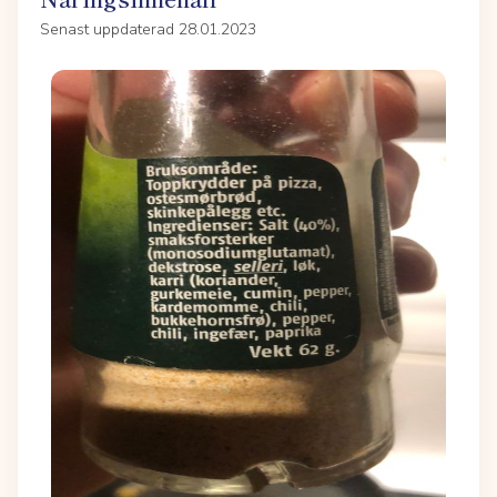
Senast uppdaterad 28.01.2023