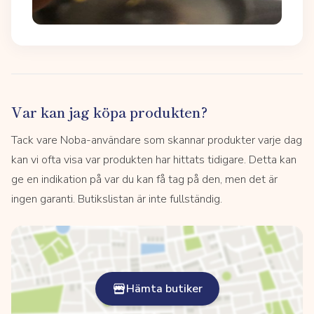
Var kan jag köpa produkten?
Tack vare Noba-användare som skannar produkter varje dag
kan vi ofta visa var produkten har hittats tidigare. Detta kan
ge en indikation på var du kan få tag på den, men det är
ingen garanti. Butikslistan är inte fullständig.
Hämta butiker