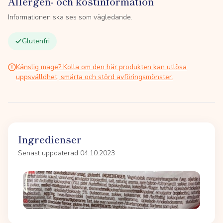
Allergen- och kostinformation
Informationen ska ses som vägledande.
Glutenfri
Känslig mage? Kolla om den här produkten kan utlösa
uppsvälldhet, smärta och störd avföringsmönster.
Ingredienser
Senast uppdaterad 04.10.2023