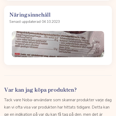
Näringsinnehåll
Senast uppdaterad 04.10.2023
Var kan jag köpa produkten?
Tack vare Noba-användare som skannar produkter varje dag
kan vi ofta visa var produkten har hittats tidigare. Detta kan
ge en indikation på var du kan få tag på den, men det är