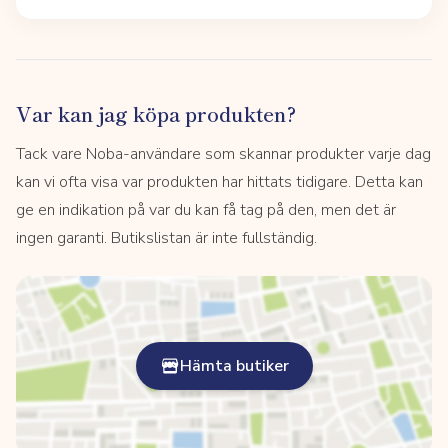
Var kan jag köpa produkten?
Tack vare Noba-användare som skannar produkter varje dag
kan vi ofta visa var produkten har hittats tidigare. Detta kan
ge en indikation på var du kan få tag på den, men det är
ingen garanti. Butikslistan är inte fullständig.
Hämta butiker