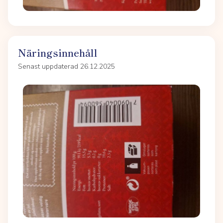
Näringsinnehåll
Senast uppdaterad 26.12.2025