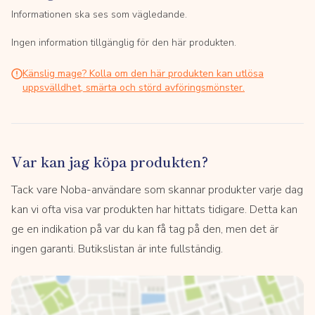
Informationen ska ses som vägledande.
Ingen information tillgänglig för den här produkten.
Känslig mage? Kolla om den här produkten kan utlösa
uppsvälldhet, smärta och störd avföringsmönster.
Var kan jag köpa produkten?
Tack vare Noba-användare som skannar produkter varje dag
kan vi ofta visa var produkten har hittats tidigare. Detta kan
ge en indikation på var du kan få tag på den, men det är
ingen garanti. Butikslistan är inte fullständig.