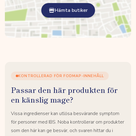
Hämta butiker
KONTROLLERAD FÖR FODMAP-INNEHÅLL
Passar den här produkten för
en känslig mage?
Vissa ingredienser kan utlösa besvärande symptom
för personer med IBS. Noba kontrollerar om produkter
som den här kan ge besvär, och svaren hittar du i