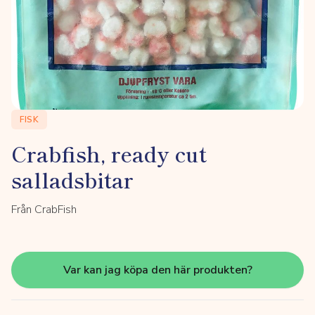
FISK
Crabfish, ready cut
salladsbitar
Från CrabFish
Var kan jag köpa den här produkten?