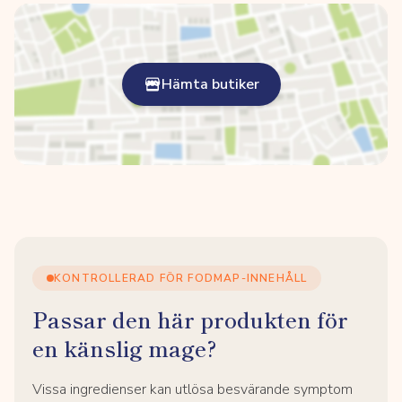
Hämta butiker
KONTROLLERAD FÖR FODMAP-INNEHÅLL
Passar den här produkten för
en känslig mage?
Vissa ingredienser kan utlösa besvärande symptom