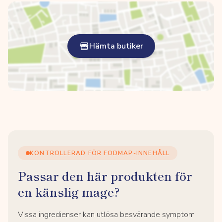
Hämta butiker
KONTROLLERAD FÖR FODMAP-INNEHÅLL
Passar den här produkten för
en känslig mage?
Vissa ingredienser kan utlösa besvärande symptom