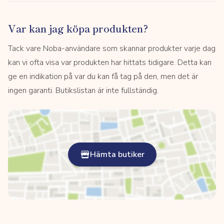
Var kan jag köpa produkten?
Tack vare Noba-användare som skannar produkter varje dag
kan vi ofta visa var produkten har hittats tidigare. Detta kan
ge en indikation på var du kan få tag på den, men det är
ingen garanti. Butikslistan är inte fullständig.
Hämta butiker