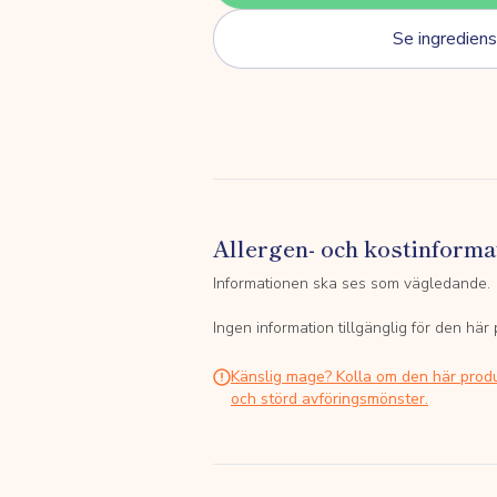
Se ingrediens
Allergen- och kostinforma
Informationen ska ses som vägledande.
Ingen information tillgänglig för den här
Känslig mage? Kolla om den här prod
och störd avföringsmönster.