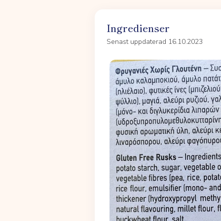
Ingredienser
Senast uppdaterad 16.10.2023