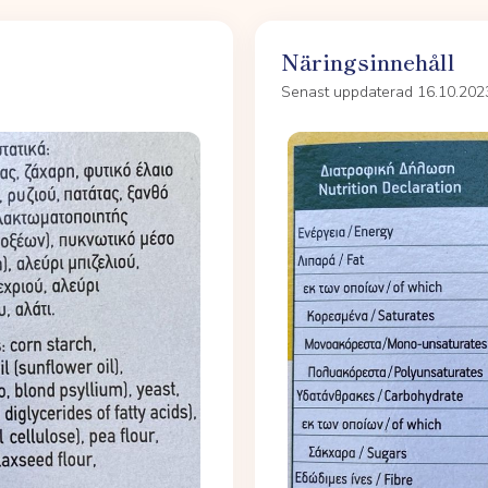
Näringsinnehåll
Senast uppdaterad 16.10.202