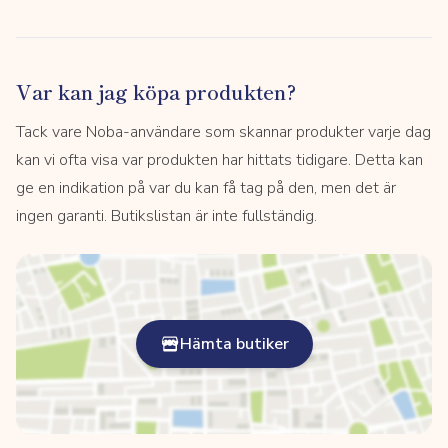
Var kan jag köpa produkten?
Tack vare Noba-användare som skannar produkter varje dag
kan vi ofta visa var produkten har hittats tidigare. Detta kan
ge en indikation på var du kan få tag på den, men det är
ingen garanti. Butikslistan är inte fullständig.
Hämta butiker