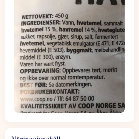
Näringsinnehåll