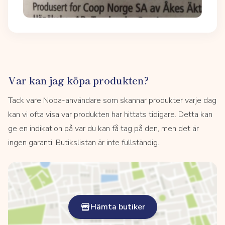
Var kan jag köpa produkten?
Tack vare Noba-användare som skannar produkter varje dag
kan vi ofta visa var produkten har hittats tidigare. Detta kan
ge en indikation på var du kan få tag på den, men det är
ingen garanti. Butikslistan är inte fullständig.
Hämta butiker