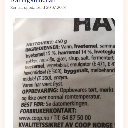
Senast uppdaterad 30.07.2024