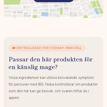
KONTROLLERAD FÖR FODMAP-INNEHÅLL
Passar den här produkten för
en känslig mage?
Vissa ingredienser kan utlösa besvärande symptom
för personer med IBS. Noba kontrollerar om produkter
som den här kan ge besvär, och svaren hittar du i
appen.