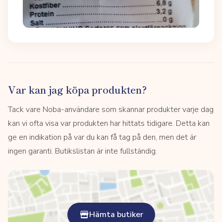
Var kan jag köpa produkten?
Tack vare Noba-användare som skannar produkter varje dag
kan vi ofta visa var produkten har hittats tidigare. Detta kan
ge en indikation på var du kan få tag på den, men det är
ingen garanti. Butikslistan är inte fullständig.
Hämta butiker