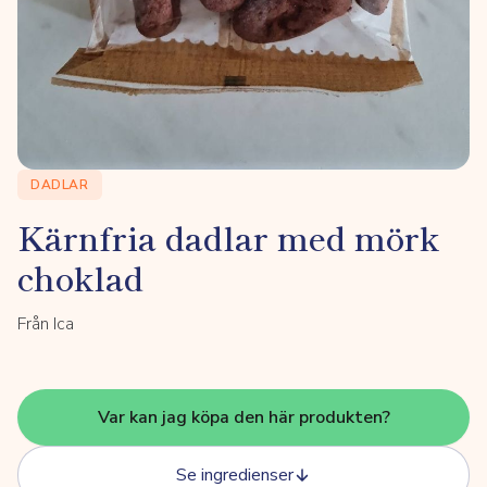
DADLAR
Kärnfria dadlar med mörk
choklad
Från Ica
Var kan jag köpa den här produkten?
Se ingredienser