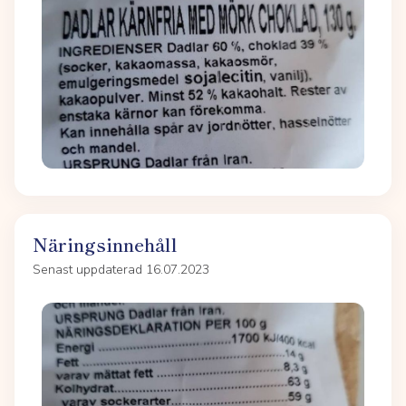
Näringsinnehåll
Senast uppdaterad 16.07.2023