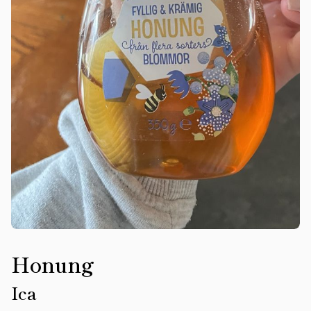
Honung
Ica