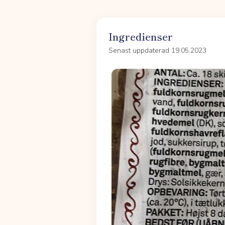
Ingredienser
Senast uppdaterad 19.05.2023