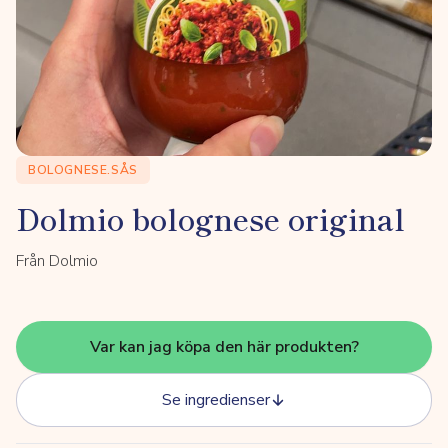
BOLOGNESE.SÅS
Dolmio bolognese original
Från Dolmio
Var kan jag köpa den här produkten?
Se ingredienser