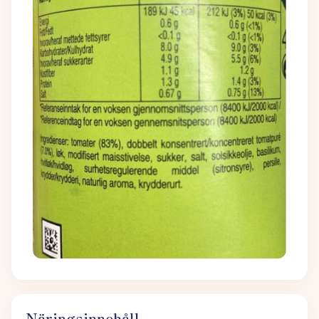
Näringsinnehåll