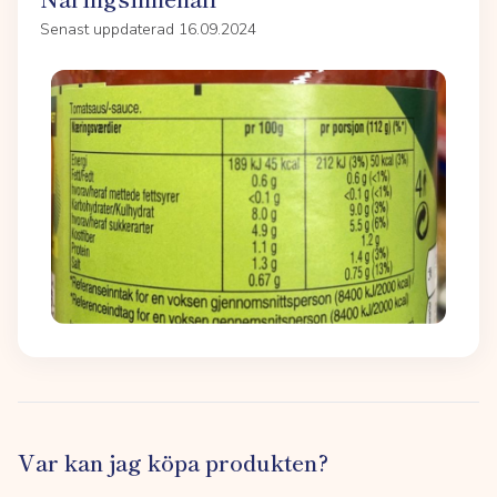
Senast uppdaterad 16.09.2024
Var kan jag köpa produkten?