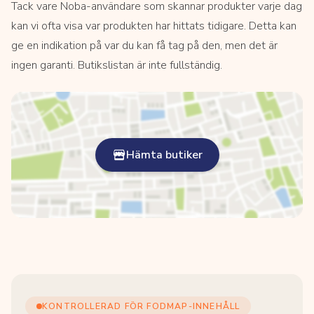
Tack vare Noba-användare som skannar produkter varje dag
kan vi ofta visa var produkten har hittats tidigare. Detta kan
ge en indikation på var du kan få tag på den, men det är
ingen garanti. Butikslistan är inte fullständig.
Hämta butiker
KONTROLLERAD FÖR FODMAP-INNEHÅLL