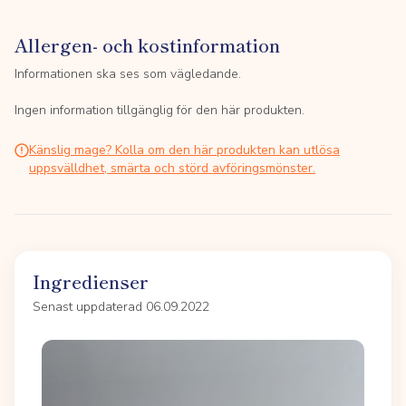
Allergen- och kostinformation
Informationen ska ses som vägledande.
Ingen information tillgänglig för den här produkten.
Känslig mage? Kolla om den här produkten kan utlösa
uppsvälldhet, smärta och störd avföringsmönster.
Ingredienser
Senast uppdaterad 06.09.2022