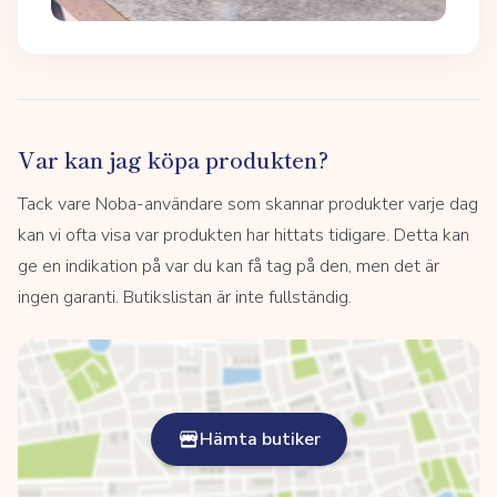
Var kan jag köpa produkten?
Tack vare Noba-användare som skannar produkter varje dag
kan vi ofta visa var produkten har hittats tidigare. Detta kan
ge en indikation på var du kan få tag på den, men det är
ingen garanti. Butikslistan är inte fullständig.
Hämta butiker