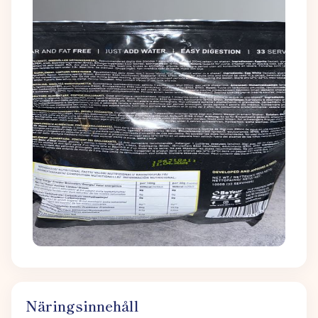
Näringsinnehåll