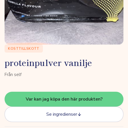
KOSTTILLSKOTT
proteinpulver vanilje
Från self
Var kan jag köpa den här produkten?
Se ingredienser