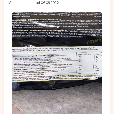
Senast uppdaterad 06.09.2022