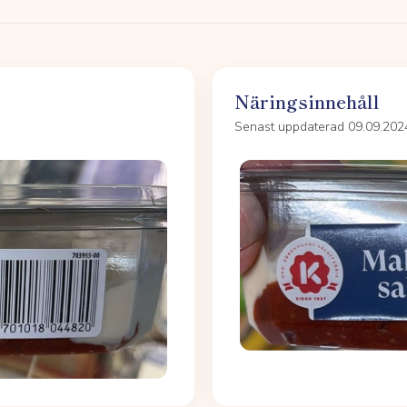
Näringsinnehåll
Senast uppdaterad 09.09.202