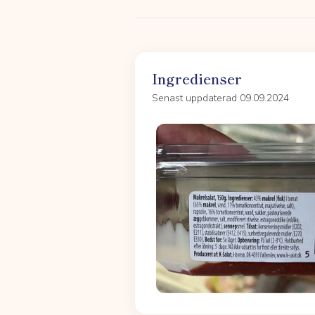
Ingredienser
Senast uppdaterad 09.09.2024