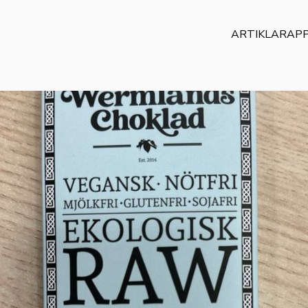
ARTIKLAR
AP