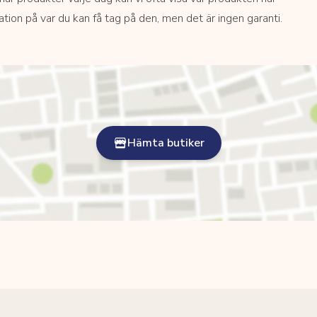
kation på var du kan få tag på den, men det är ingen garanti.
Hämta butiker