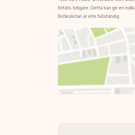
hittats tidigare. Detta kan ge en indi
Butikslistan är inte fullständig.