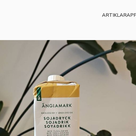
ARTIKLAR
AP