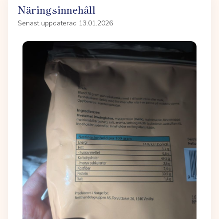
Näringsinnehåll
Senast uppdaterad 13.01.2026