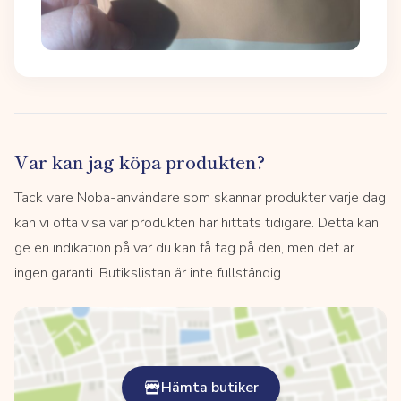
Var kan jag köpa produkten?
Tack vare Noba-användare som skannar produkter varje dag
kan vi ofta visa var produkten har hittats tidigare. Detta kan
ge en indikation på var du kan få tag på den, men det är
ingen garanti. Butikslistan är inte fullständig.
Hämta butiker