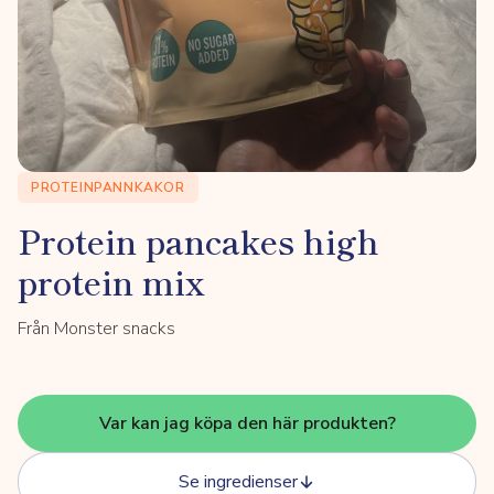
PROTEINPANNKAKOR
Protein pancakes high
protein mix
Från Monster snacks
Var kan jag köpa den här produkten?
Se ingredienser