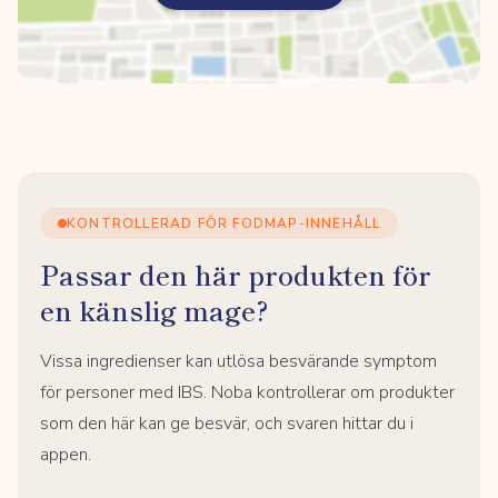
KONTROLLERAD FÖR FODMAP-INNEHÅLL
Passar den här produkten för
en känslig mage?
Vissa ingredienser kan utlösa besvärande symptom
för personer med IBS. Noba kontrollerar om produkter
som den här kan ge besvär, och svaren hittar du i
appen.