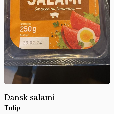
Dansk salami
Tulip