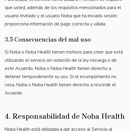
que usted, además de los requisitos mencionados para el
usuario Invitado y el usuario Noba que ha iniciado sesión;
proporciona información de pago correcta y válida.
3.5 Consecuencias del mal uso
Si Noba o Noba Health tienen motivos para creer que está
utilizando el servicio en violación de la ley noruega o de
este Acuerdo, Noba o Noba Health tienen derecho a
detener temporalmente su uso. Si el incumplimiento no
cesa, Noba o Noba Health tienen derecho a rescindir el
Acuerdo.
4. Responsabilidad de Noba Health
Noba Health está obligada a dar acceso al Servicio al