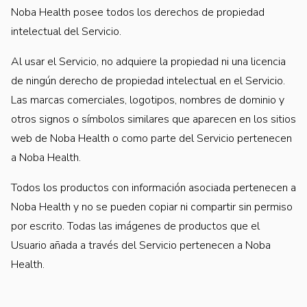
Noba Health posee todos los derechos de propiedad
intelectual del Servicio.
Al usar el Servicio, no adquiere la propiedad ni una licencia
de ningún derecho de propiedad intelectual en el Servicio.
Las marcas comerciales, logotipos, nombres de dominio y
otros signos o símbolos similares que aparecen en los sitios
web de Noba Health o como parte del Servicio pertenecen
a Noba Health.
Todos los productos con información asociada pertenecen a
Noba Health y no se pueden copiar ni compartir sin permiso
por escrito. Todas las imágenes de productos que el
Usuario añada a través del Servicio pertenecen a Noba
Health.