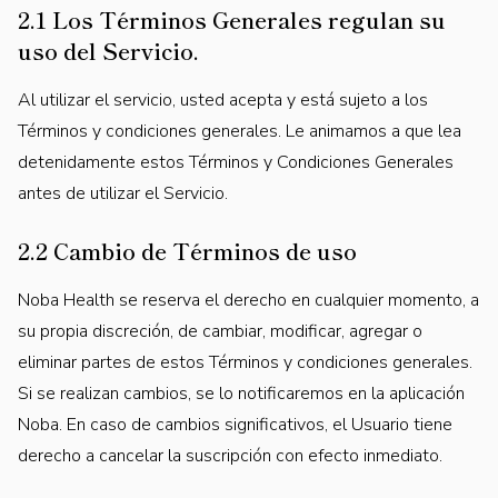
2.1 Los Términos Generales regulan su
uso del Servicio.
Al utilizar el servicio, usted acepta y está sujeto a los
Términos y condiciones generales. Le animamos a que lea
detenidamente estos Términos y Condiciones Generales
antes de utilizar el Servicio.
2.2 Cambio de Términos de uso
Noba Health se reserva el derecho en cualquier momento, a
su propia discreción, de cambiar, modificar, agregar o
eliminar partes de estos Términos y condiciones generales.
Si se realizan cambios, se lo notificaremos en la aplicación
Noba. En caso de cambios significativos, el Usuario tiene
derecho a cancelar la suscripción con efecto inmediato.