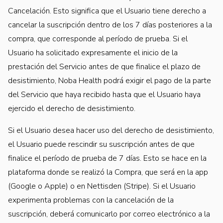
Cancelación. Esto significa que el Usuario tiene derecho a
cancelar la suscripción dentro de los 7 días posteriores a la
compra, que corresponde al período de prueba. Si el
Usuario ha solicitado expresamente el inicio de la
prestación del Servicio antes de que finalice el plazo de
desistimiento, Noba Health podrá exigir el pago de la parte
del Servicio que haya recibido hasta que el Usuario haya
ejercido el derecho de desistimiento.
Si el Usuario desea hacer uso del derecho de desistimiento,
el Usuario puede rescindir su suscripción antes de que
finalice el período de prueba de 7 días. Esto se hace en la
plataforma donde se realizó la Compra, que será en la app
(Google o Apple) o en Nettisden (Stripe). Si el Usuario
experimenta problemas con la cancelación de la
suscripción, deberá comunicarlo por correo electrónico a la