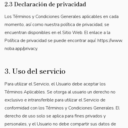
2.3 Declaración de privacidad
Los Términos y Condiciones Generales aplicables en cada
momento, así como nuestra política de privacidad, se
encuentran disponibles en el Sitio Web. El enlace a la
Política de privacidad se puede encontrar aquí:
https://www.
noba.app/privacy
.
3. Uso del servicio
Para utilizar el Servicio, el Usuario debe aceptar los
Términos Aplicables. Se otorga al usuario un derecho no
exclusivo e intransferible para utilizar el Servicio de
conformidad con los Términos y Condiciones Generales. El
derecho de uso solo se aplica para fines privados y
personales, y el Usuario no debe compartir sus datos de