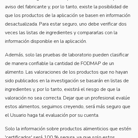
aviso del fabricante y, por lo tanto, existe la posibilidad de
que los productos de la aplicación se basen en información
desactualizada. Para estar seguro, uno debe verificar dos
veces las listas de ingredientes y compararlas con la
información disponible en la aplicación.
Además, solo las pruebas de laboratorio pueden clasificar
de manera confiable la cantidad de FODMAP de un
alimento. Las valoraciones de los productos que no hayan
sido publicados en la investigación se basarán en listas de
ingredientes y, por lo tanto, existirá el riesgo de que la
valoración no sea correcta. Dejar que un profesional evalúe
estos alimentos, seguimos creyendo, será más seguro que
el Usuario haga tal evaluación por su cuenta.
Solo la información sobre productos alimenticios que estén
'certificados' será 100 % segura, ya que solo estos