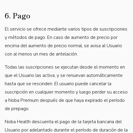
6. Pago
El servicio se ofrece mediante varios tipos de suscripciones
y métodos de pago. En caso de aumento de precio por
encima del aumento de precio normal, se avisa al Usuario
con al menos un mes de antelación.
Todas las suscripciones se ejecutan desde el momento en
que el Usuario las activa, y se renuevan automáticamente
hasta que se rescinden. El usuario puede cancelar la
suscripción en cualquier momento y luego perder su acceso
a Noba Premium después de que haya expirado el período
de prepago.
Noba Health descuenta el pago de la tarjeta bancaria del
Usuario por adelantado durante el período de duración de la