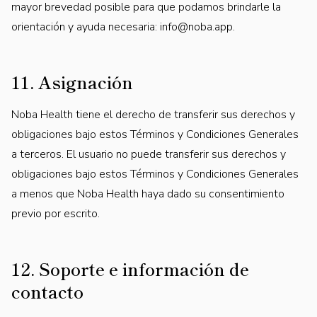
mayor brevedad posible para que podamos brindarle la
orientación y ayuda necesaria:
info@noba.app.
11. Asignación
Noba Health tiene el derecho de transferir sus derechos y
obligaciones bajo estos Términos y Condiciones Generales
a terceros. El usuario no puede transferir sus derechos y
obligaciones bajo estos Términos y Condiciones Generales
a menos que Noba Health haya dado su consentimiento
previo por escrito.
12. Soporte e información de
contacto