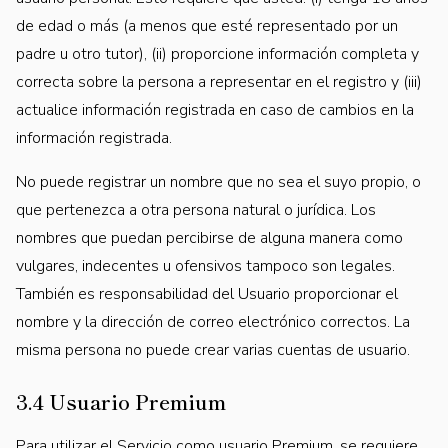
de edad o más (a menos que esté representado por un
padre u otro tutor), (ii) proporcione información completa y
correcta sobre la persona a representar en el registro y (iii)
actualice información registrada en caso de cambios en la
información registrada.
No puede registrar un nombre que no sea el suyo propio, o
que pertenezca a otra persona natural o jurídica. Los
nombres que puedan percibirse de alguna manera como
vulgares, indecentes u ofensivos tampoco son legales.
También es responsabilidad del Usuario proporcionar el
nombre y la dirección de correo electrónico correctos. La
misma persona no puede crear varias cuentas de usuario.
3.4 Usuario Premium
Para utilizar el Servicio como usuario Premium, se requiere