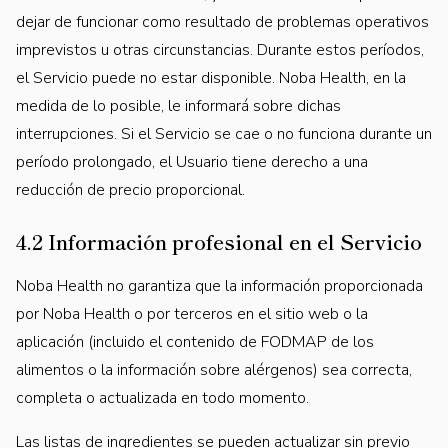
dejar de funcionar como resultado de problemas operativos
imprevistos u otras circunstancias. Durante estos períodos,
el Servicio puede no estar disponible. Noba Health, en la
medida de lo posible, le informará sobre dichas
interrupciones. Si el Servicio se cae o no funciona durante un
período prolongado, el Usuario tiene derecho a una
reducción de precio proporcional.
4.2 Información profesional en el Servicio
Noba Health no garantiza que la información proporcionada
por Noba Health o por terceros en el sitio web o la
aplicación (incluido el contenido de FODMAP de los
alimentos o la información sobre alérgenos) sea correcta,
completa o actualizada en todo momento.
Las listas de ingredientes se pueden actualizar sin previo