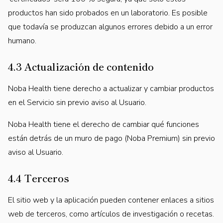
productos han sido probados en un laboratorio. Es posible
que todavía se produzcan algunos errores debido a un error
humano.
4.3 Actualización de contenido
Noba Health tiene derecho a actualizar y cambiar productos
en el Servicio sin previo aviso al Usuario.
Noba Health tiene el derecho de cambiar qué funciones
están detrás de un muro de pago (Noba Premium) sin previo
aviso al Usuario.
4.4 Terceros
El sitio web y la aplicación pueden contener enlaces a sitios
web de terceros, como artículos de investigación o recetas.