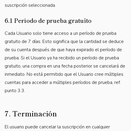
suscripción seleccionada.
6.1 Período de prueba gratuito
Cada Usuario solo tiene acceso a un período de prueba
gratuito de 7 días. Esto significa que la cantidad se deduce
de su cuenta después de que haya expirado el período de
prueba. Si el Usuario ya ha recibido un período de prueba
gratuito, una compra en una fecha posterior se cancelará de
inmediato. No está permitido que el Usuario cree múltiples
cuentas para acceder a múltiples períodos de prueba, ref.
punto 3.3.
7. Terminación
El usuario puede cancelar la suscripción en cualquier