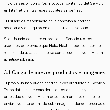
inicio de sesión con otros ni publicar contenido del Servicio
en Internet o en las redes sociales sin permiso.
El usuario es responsable de la conexión a Internet
necesaria y del equipo en el que utiliza el Servicio.
Si el Usuario descubre errores en el Servicio u otros
aspectos del Servicio que Noba Health debe conocer, se
recomienda al Usuario que se comunique con Noba Health
al
help@noba.app.
3.1 Carga de nuevos productos e imágenes
El propio usuario puede añadir nuevos productos al Servicio.
Estos datos no se consideran datos de usuario y son
propiedad de Noba Health desde el momento en que se
envían. No está permitido subir imágenes donde personas o