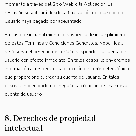
momento a través del Sitio Web o la Aplicación. La
rescisión se aplicará desde la finalización del plazo que el
Usuario haya pagado por adelantado.
En caso de incumplimiento, o sospecha de incumplimiento,
de estos Términos y Condiciones Generales, Noba Health
se reserva el derecho de cerrar o suspender su cuenta de
usuario con efecto inmediato. En tales casos, le enviaremos
información al respecto a la dirección de correo electrónico
que proporcionó al crear su cuenta de usuario. En tales
casos, también podemos negarle la creación de una nueva
cuenta de usuario.
8. Derechos de propiedad
intelectual