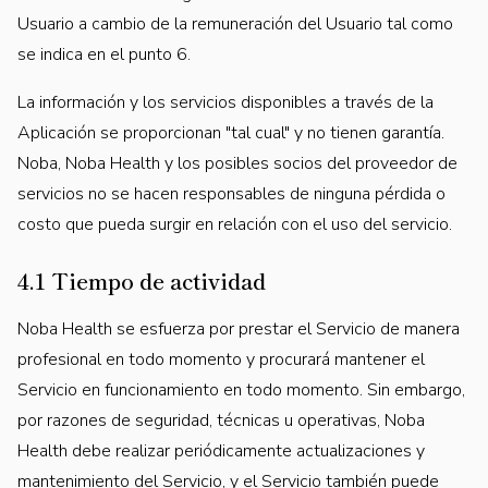
Usuario a cambio de la remuneración del Usuario tal como
se indica en el punto 6.
La información y los servicios disponibles a través de la
Aplicación se proporcionan "tal cual" y no tienen garantía.
Noba, Noba Health y los posibles socios del proveedor de
servicios no se hacen responsables de ninguna pérdida o
costo que pueda surgir en relación con el uso del servicio.
4.1 Tiempo de actividad
Noba Health se esfuerza por prestar el Servicio de manera
profesional en todo momento y procurará mantener el
Servicio en funcionamiento en todo momento. Sin embargo,
por razones de seguridad, técnicas u operativas, Noba
Health debe realizar periódicamente actualizaciones y
mantenimiento del Servicio, y el Servicio también puede