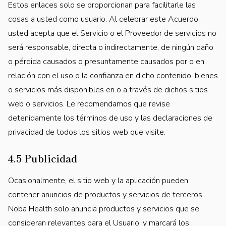
Estos enlaces solo se proporcionan para facilitarle las
cosas a usted como usuario. Al celebrar este Acuerdo,
usted acepta que el Servicio o el Proveedor de servicios no
será responsable, directa o indirectamente, de ningún daño
o pérdida causados o presuntamente causados por o en
relación con el uso o la confianza en dicho contenido. bienes
o servicios más disponibles en o a través de dichos sitios
web o servicios. Le recomendamos que revise
detenidamente los términos de uso y las declaraciones de
privacidad de todos los sitios web que visite.
4.5 Publicidad
Ocasionalmente, el sitio web y la aplicación pueden
contener anuncios de productos y servicios de terceros.
Noba Health solo anuncia productos y servicios que se
consideran relevantes para el Usuario, y marcará los