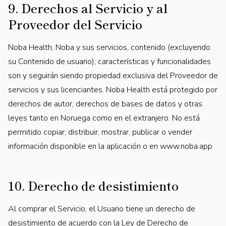
9. Derechos al Servicio y al
Proveedor del Servicio
Noba Health, Noba y sus servicios, contenido (excluyendo
su Contenido de usuario), características y funcionalidades
son y seguirán siendo propiedad exclusiva del Proveedor de
servicios y sus licenciantes. Noba Health está protegido por
derechos de autor, derechos de bases de datos y otras
leyes tanto en Noruega como en el extranjero. No está
permitido copiar, distribuir, mostrar, publicar o vender
información disponible en la aplicación o en www.noba.app
10. Derecho de desistimiento
Al comprar el Servicio, el Usuario tiene un derecho de
desistimiento de acuerdo con la Ley de Derecho de