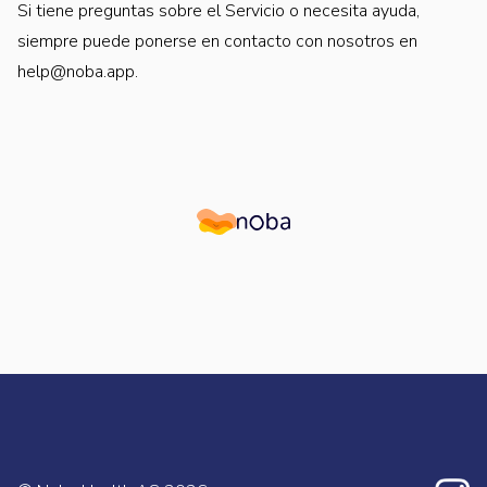
Si tiene preguntas sobre el Servicio o necesita ayuda,
siempre puede ponerse en contacto con nosotros en
help@noba.app.
Noba