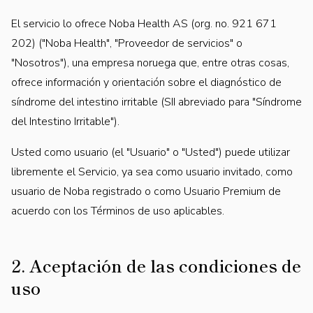
El servicio lo ofrece Noba Health AS (org. no. 921 671
202) ("Noba Health", "Proveedor de servicios" o
"Nosotros"), una empresa noruega que, entre otras cosas,
ofrece información y orientación sobre el diagnóstico de
síndrome del intestino irritable (SII abreviado para "Síndrome
del Intestino Irritable").
Usted como usuario (el "Usuario" o "Usted") puede utilizar
libremente el Servicio, ya sea como usuario invitado, como
usuario de Noba registrado o como Usuario Premium de
acuerdo con los Términos de uso aplicables.
2. Aceptación de las condiciones de
uso