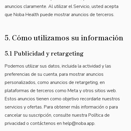
anuncios claramente. Al utilizar el Servicio, usted acepta
que Noba Health puede mostrar anuncios de terceros.
5. Cómo utilizamos su información
5.1 Publicidad y retargeting
Podemos utilizar sus datos, incluida la actividad y las
preferencias de su cuenta, para mostrar anuncios
personalizados, como anuncios de retargeting, en
plataformas de terceros como Meta y otros sitios web.
Estos anuncios tienen como objetivo recordarle nuestros
servicios y ofertas. Para obtener más información o para
cancelar su suscripción, consulte nuestra Política de
privacidad o contáctenos en help@noba.app.