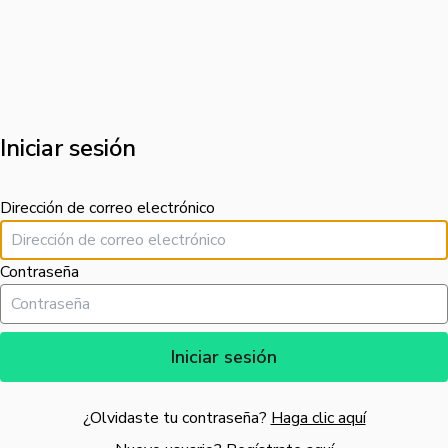
Iniciar sesión
Dirección de correo electrónico
Contraseña
Iniciar sesión
¿Olvidaste tu contraseña?
Haga clic aquí