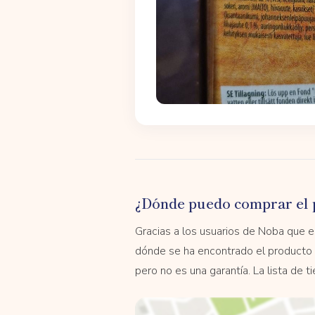
¿Dónde puedo comprar el 
Gracias a los usuarios de Noba que
dónde se ha encontrado el producto 
pero no es una garantía. La lista de 