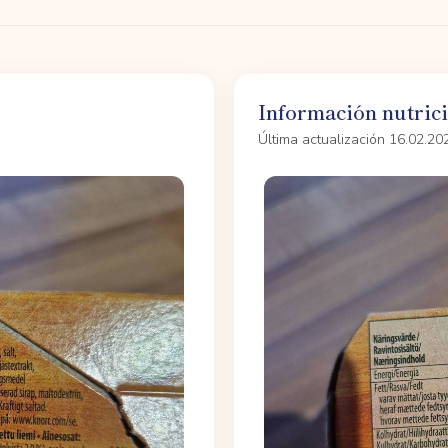
Información nutric
Última actualización 16.02.20