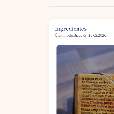
Ingredientes
Última actualización 16.02.2026