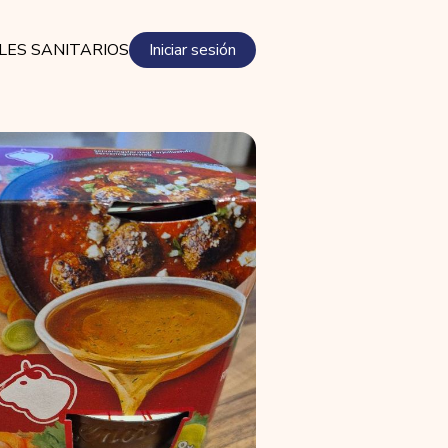
LES SANITARIOS
Iniciar sesión