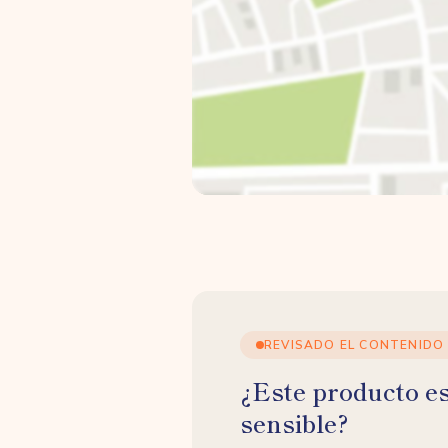
REVISADO EL CONTENIDO
¿Este producto e
sensible?