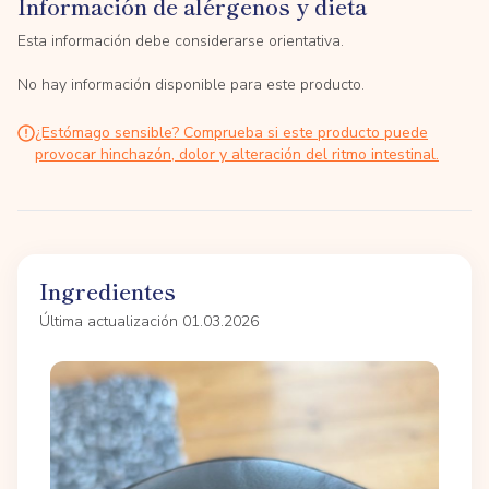
Información de alérgenos y dieta
Esta información debe considerarse orientativa.
No hay información disponible para este producto.
¿Estómago sensible? Comprueba si este producto puede
provocar hinchazón, dolor y alteración del ritmo intestinal.
Ingredientes
Última actualización 01.03.2026