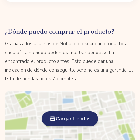
¿Dónde puedo comprar el producto?
Gracias a los usuarios de Noba que escanean productos
cada día, a menudo podemos mostrar dónde se ha
encontrado el producto antes. Esto puede dar una
indicación de dónde conseguirlo, pero no es una garantía. La
lista de tiendas no está completa.
Cargar tiendas