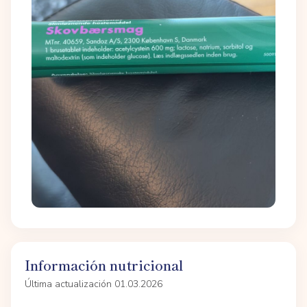
Información nutricional
Última actualización 01.03.2026