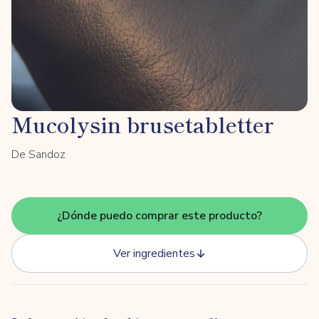
Mucolysin brusetabletter
De Sandoz
¿Dónde puedo comprar este producto?
Ver ingredientes