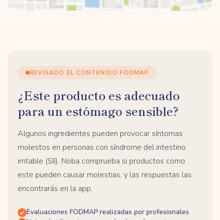
REVISADO EL CONTENIDO FODMAP
¿Este producto es adecuado
para un estómago sensible?
Algunos ingredientes pueden provocar síntomas
molestos en personas con síndrome del intestino
irritable (SII). Noba comprueba si productos como
este pueden causar molestias, y las respuestas las
encontrarás en la app.
Evaluaciones FODMAP realizadas por profesionales