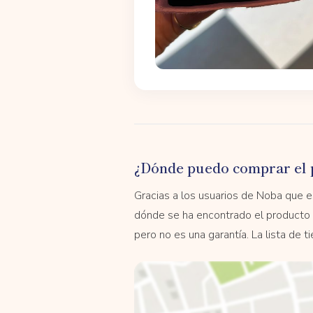
¿Dónde puedo comprar el 
Gracias a los usuarios de Noba que
dónde se ha encontrado el producto 
pero no es una garantía. La lista de 