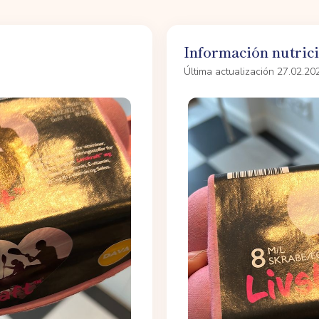
Información nutric
Última actualización 27.02.20