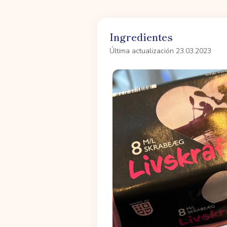
Ingredientes
Última actualización 23.03.2023