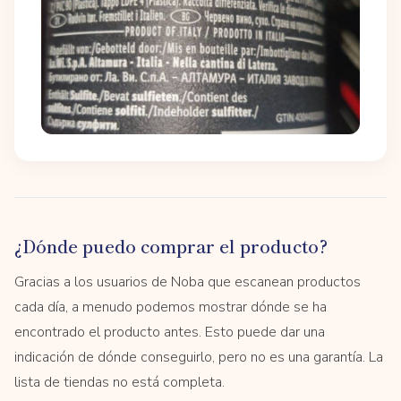
¿Dónde puedo comprar el producto?
Gracias a los usuarios de Noba que escanean productos
cada día, a menudo podemos mostrar dónde se ha
encontrado el producto antes. Esto puede dar una
indicación de dónde conseguirlo, pero no es una garantía. La
lista de tiendas no está completa.