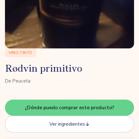
VINO.TINTO
Rødvin primitivo
De Peuceta
¿Dónde puedo comprar este producto?
Ver ingredientes