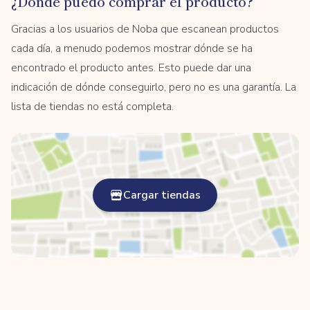
¿Dónde puedo comprar el producto?
Gracias a los usuarios de Noba que escanean productos
cada día, a menudo podemos mostrar dónde se ha
encontrado el producto antes. Esto puede dar una
indicación de dónde conseguirlo, pero no es una garantía. La
lista de tiendas no está completa.
Cargar tiendas