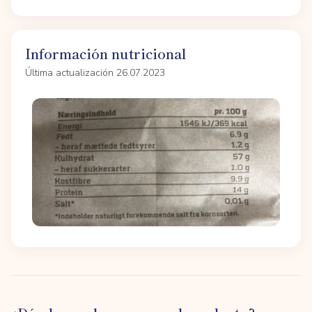
Información nutricional
Última actualización 26.07.2023