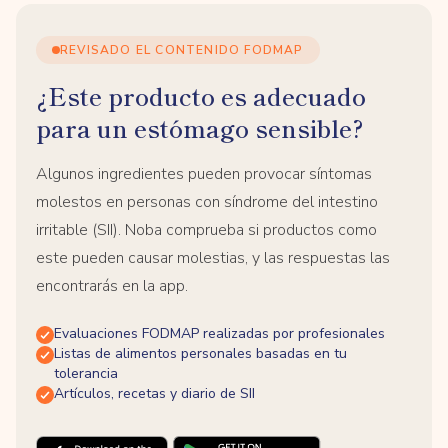
REVISADO EL CONTENIDO FODMAP
¿Este producto es adecuado
para un estómago sensible?
Algunos ingredientes pueden provocar síntomas
molestos en personas con síndrome del intestino
irritable (SII). Noba comprueba si productos como
este pueden causar molestias, y las respuestas las
encontrarás en la app.
Evaluaciones FODMAP realizadas por profesionales
Listas de alimentos personales basadas en tu
tolerancia
Artículos, recetas y diario de SII