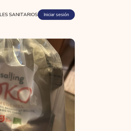
LES SANITARIOS
Iniciar sesión