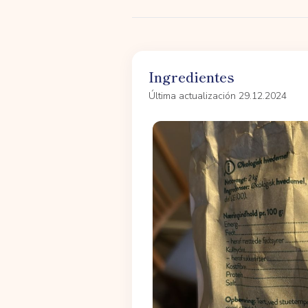
Ingredientes
Última actualización 29.12.2024