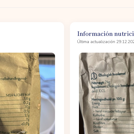
Información nutric
Última actualización 29.12.20