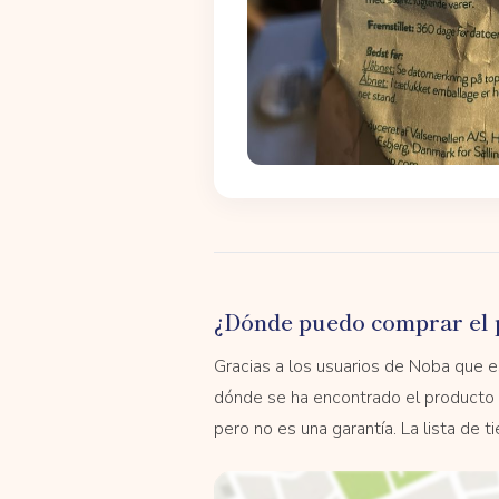
¿Dónde puedo comprar el 
Gracias a los usuarios de Noba que
dónde se ha encontrado el producto 
pero no es una garantía. La lista de 