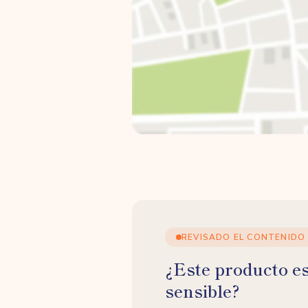
REVISADO EL CONTENIDO
¿Este producto e
sensible?