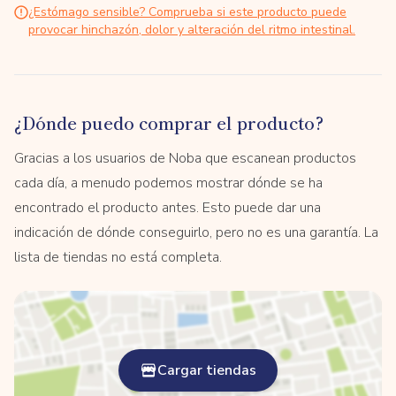
¿Estómago sensible? Comprueba si este producto puede
provocar hinchazón, dolor y alteración del ritmo intestinal.
¿Dónde puedo comprar el producto?
Gracias a los usuarios de Noba que escanean productos
cada día, a menudo podemos mostrar dónde se ha
encontrado el producto antes. Esto puede dar una
indicación de dónde conseguirlo, pero no es una garantía. La
lista de tiendas no está completa.
Cargar tiendas