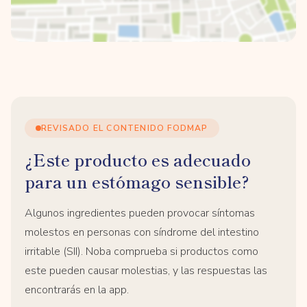
REVISADO EL CONTENIDO FODMAP
¿Este producto es adecuado
para un estómago sensible?
Algunos ingredientes pueden provocar síntomas
molestos en personas con síndrome del intestino
irritable (SII). Noba comprueba si productos como
este pueden causar molestias, y las respuestas las
encontrarás en la app.