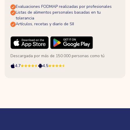
Evaluaciones FODMAP realizadas por profesionales
Listas de alimentos personales basadas en tu
tolerancia
Artículos, recetas y diario de SII
Descargada por más de 150.000 personas como tú
4.7
4.5