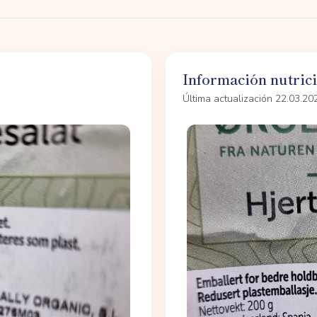
Información nutric
Última actualización 22.03.20