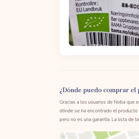
¿Dónde puedo comprar el 
Gracias a los usuarios de Noba que
dónde se ha encontrado el producto 
pero no es una garantía. La lista de 