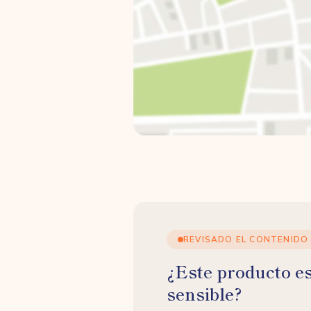
REVISADO EL CONTENIDO
¿Este producto e
sensible?