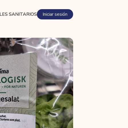
LES SANITARIOS
Iniciar sesión