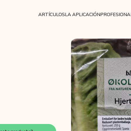
ARTÍCULOS
LA APLICACIÓN
PROFESIONA