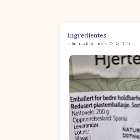
Ingredientes
Última actualización 22.03.2023