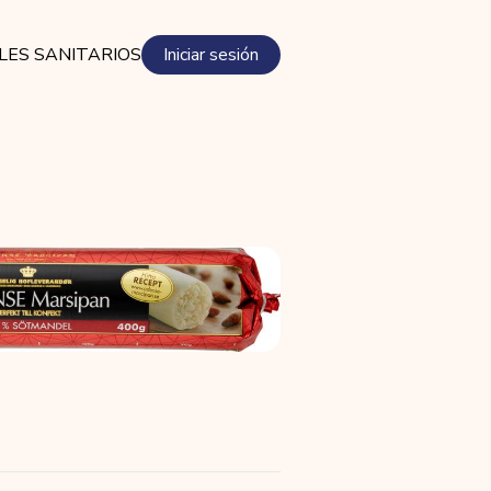
LES SANITARIOS
Iniciar sesión