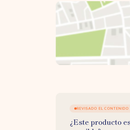
REVISADO EL CONTENIDO
¿Este producto e