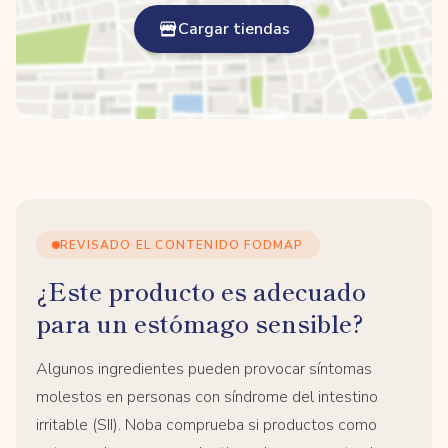
Cargar tiendas
REVISADO EL CONTENIDO FODMAP
¿Este producto es adecuado
para un estómago sensible?
Algunos ingredientes pueden provocar síntomas
molestos en personas con síndrome del intestino
irritable (SII). Noba comprueba si productos como