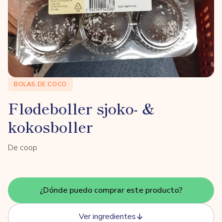
BOLAS.DE.COCO
Flødeboller sjoko- &
kokosboller
De coop
¿Dónde puedo comprar este producto?
Ver ingredientes