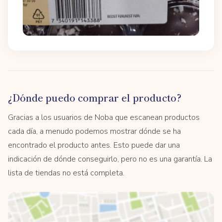
¿Dónde puedo comprar el producto?
Gracias a los usuarios de Noba que escanean productos
cada día, a menudo podemos mostrar dónde se ha
encontrado el producto antes. Esto puede dar una
indicación de dónde conseguirlo, pero no es una garantía. La
lista de tiendas no está completa.