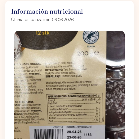
Información nutricional
Última actualización 06.06.2026