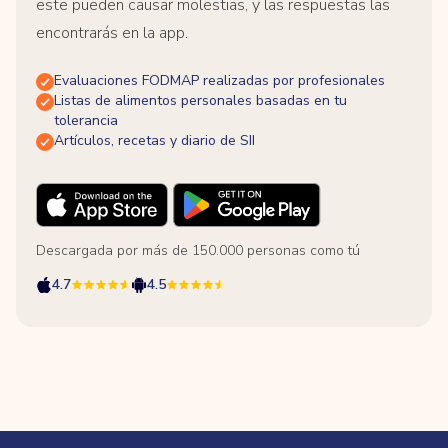
este pueden causar molestias, y las respuestas las
encontrarás en la app.
Evaluaciones FODMAP realizadas por profesionales
Listas de alimentos personales basadas en tu
tolerancia
Artículos, recetas y diario de SII
Descargada por más de 150.000 personas como tú
4.7
4.5