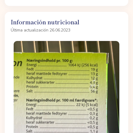
Información nutricional
Última actualización 26.06.2023