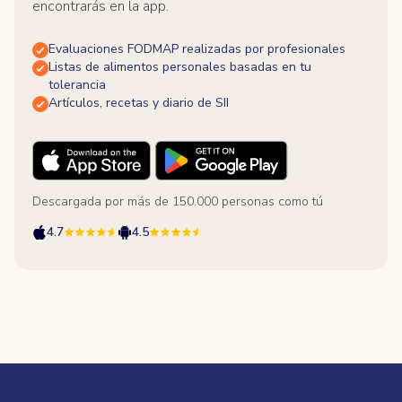
encontrarás en la app.
Evaluaciones FODMAP realizadas por profesionales
Listas de alimentos personales basadas en tu
tolerancia
Artículos, recetas y diario de SII
Descargada por más de 150.000 personas como tú
4.7
4.5