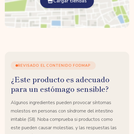
Cargar tiendas
REVISADO EL CONTENIDO FODMAP
¿Este producto es adecuado
para un estómago sensible?
Algunos ingredientes pueden provocar síntomas
molestos en personas con síndrome del intestino
irritable (SII). Noba comprueba si productos como
este pueden causar molestias, y las respuestas las