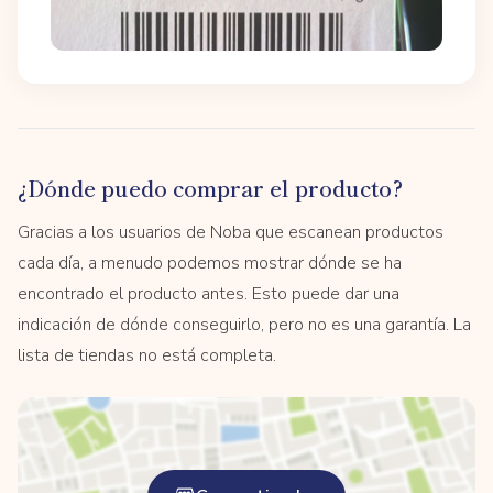
¿Dónde puedo comprar el producto?
Gracias a los usuarios de Noba que escanean productos
cada día, a menudo podemos mostrar dónde se ha
encontrado el producto antes. Esto puede dar una
indicación de dónde conseguirlo, pero no es una garantía. La
lista de tiendas no está completa.