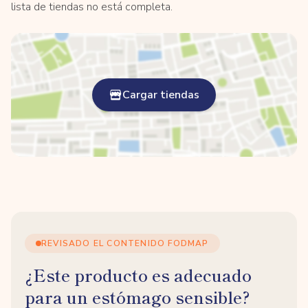
lista de tiendas no está completa.
Cargar tiendas
REVISADO EL CONTENIDO FODMAP
¿Este producto es adecuado
para un estómago sensible?