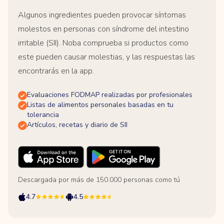
Algunos ingredientes pueden provocar síntomas
molestos en personas con síndrome del intestino
irritable (SII). Noba comprueba si productos como
este pueden causar molestias, y las respuestas las
encontrarás en la app.
Evaluaciones FODMAP realizadas por profesionales
Listas de alimentos personales basadas en tu
tolerancia
Artículos, recetas y diario de SII
Descargada por más de 150.000 personas como tú
4.7
4.5