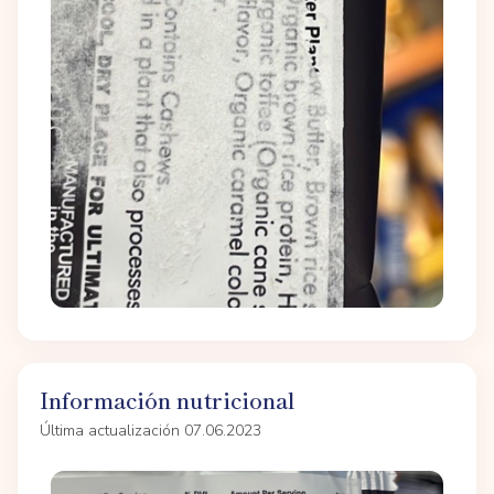
Información nutricional
Última actualización 07.06.2023