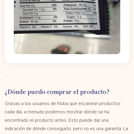
¿Dónde puedo comprar el producto?
Gracias a los usuarios de Noba que escanean productos
cada día, a menudo podemos mostrar dónde se ha
encontrado el producto antes. Esto puede dar una
indicación de dónde conseguirlo, pero no es una garantía. La