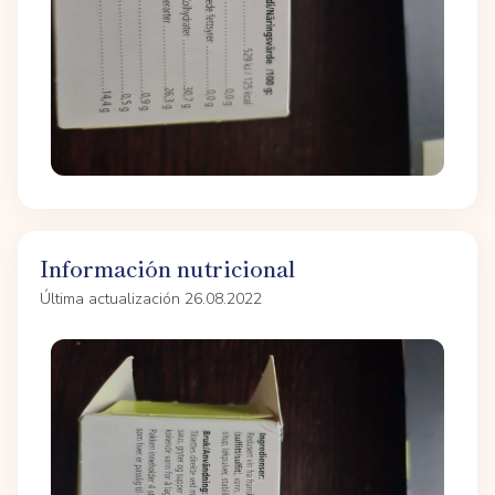
Información nutricional
Última actualización 26.08.2022