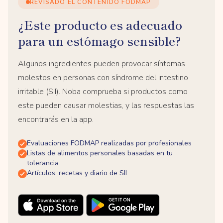
REVISADO EL CONTENIDO FODMAP
¿Este producto es adecuado
para un estómago sensible?
Algunos ingredientes pueden provocar síntomas
molestos en personas con síndrome del intestino
irritable (SII). Noba comprueba si productos como
este pueden causar molestias, y las respuestas las
encontrarás en la app.
Evaluaciones FODMAP realizadas por profesionales
Listas de alimentos personales basadas en tu
tolerancia
Artículos, recetas y diario de SII