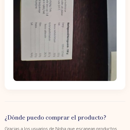
¿Dónde puedo comprar el producto?
Gracias a los usuarios de Noba que escanean productos