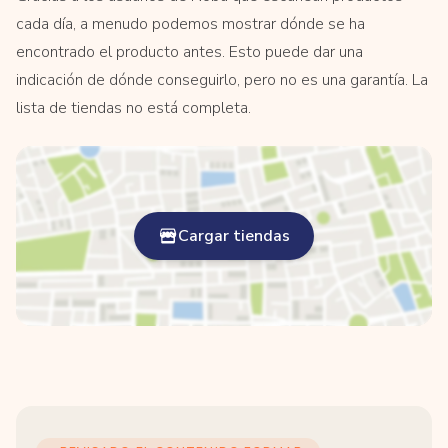
cada día, a menudo podemos mostrar dónde se ha
encontrado el producto antes. Esto puede dar una
indicación de dónde conseguirlo, pero no es una garantía. La
lista de tiendas no está completa.
Cargar tiendas