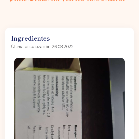
Ingredientes
Última actualización 26.08.2022